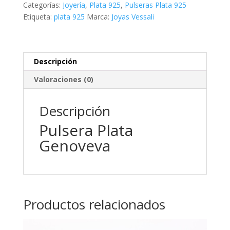
Categorías:
Joyería
,
Plata 925
,
Pulseras Plata 925
Etiqueta:
plata 925
Marca:
Joyas Vessali
Descripción
Valoraciones (0)
Descripción
Pulsera Plata
Genoveva
Productos relacionados