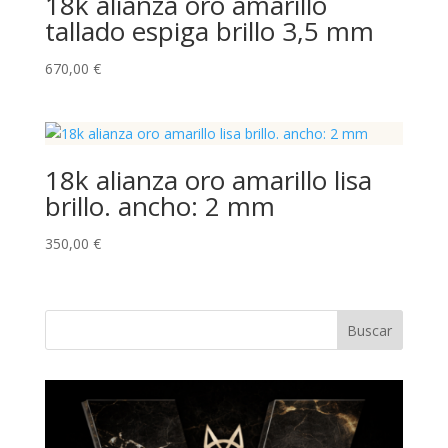
18k alianza oro amarillo
tallado espiga brillo 3,5 mm
670,00
€
18k alianza oro amarillo lisa
brillo. ancho: 2 mm
350,00
€
Buscar