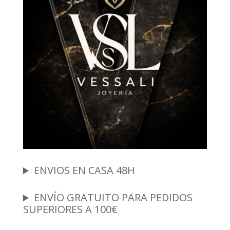
ENVIOS EN CASA 48H
ENVÍO GRATUITO PARA PEDIDOS
SUPERIORES A 100€