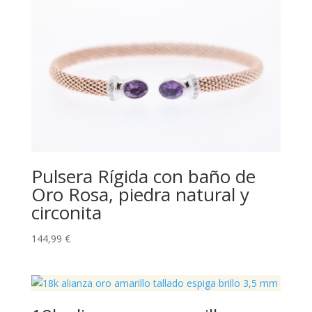
Pulsera Rígida con baño de
Oro Rosa, piedra natural y
circonita
144,99
€