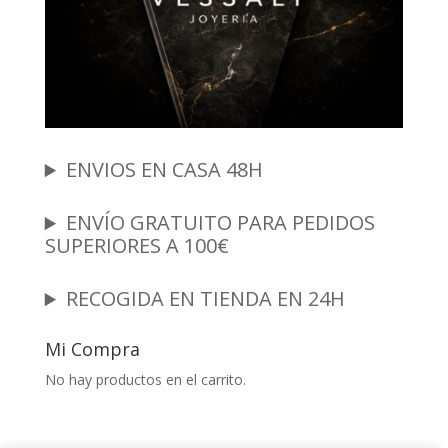
ENVIOS EN CASA 48H
ENVÍO GRATUITO PARA PEDIDOS
SUPERIORES A 100€
RECOGIDA EN TIENDA EN 24H
Mi Compra
No hay productos en el carrito.