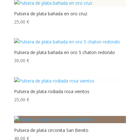
Pulsera de plata bañada en oro cruz
25,00
€
Pulsera de plata bañada en oro 5 chaton redondo
30,00
€
Pulsera de plata rodiada rosa vientos
25,00
€
Pulsera de plata circonita San Benito
40,00
€