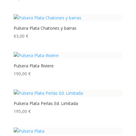
Pulsera Plata Chatones y barras
63,00
€
Pulsera Plata Riviere
190,00
€
Pulsera Plata Perlas Ed. Limitada
195,00
€