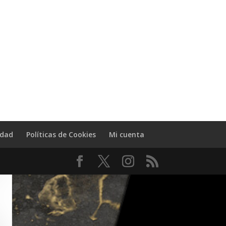
idad
Políticas de Cookies
Mi cuenta