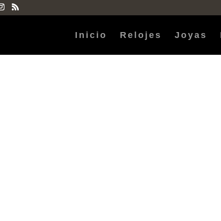
Inicio
Relojes
Joyas