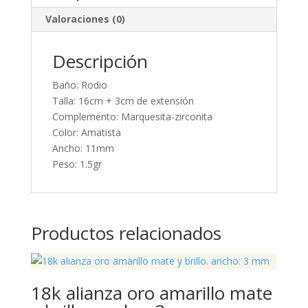
Valoraciones (0)
Descripción
Baño: Rodio
Talla: 16cm + 3cm de extensión
Complemento: Marquesita-zirconita
Color: Amatista
Ancho: 11mm
Peso: 1.5gr
Productos relacionados
18k alianza oro amarillo mate