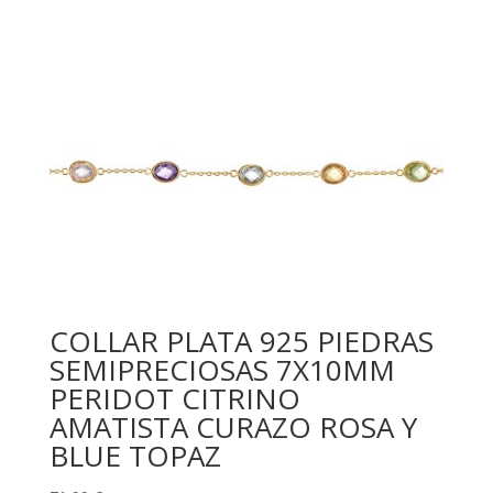
COLLAR PLATA 925 PIEDRAS
SEMIPRECIOSAS 7X10MM
PERIDOT CITRINO
AMATISTA CURAZO ROSA Y
BLUE TOPAZ