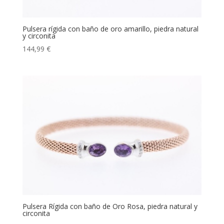
Pulsera rígida con baño de oro amarillo, piedra natural
y circonita
144,99
€
Pulsera Rígida con baño de Oro Rosa, piedra natural y
circonita