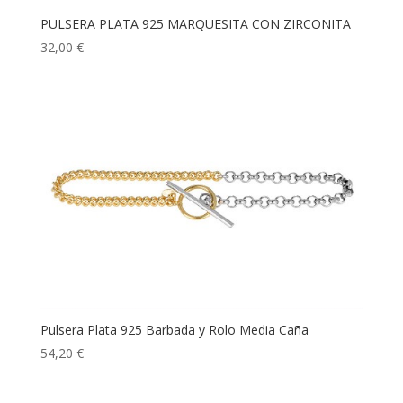
PULSERA PLATA 925 MARQUESITA CON ZIRCONITA
32,00
€
Pulsera Plata 925 Barbada y Rolo Media Caña
54,20
€