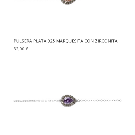
PULSERA PLATA 925 MARQUESITA CON ZIRCONITA
32,00
€