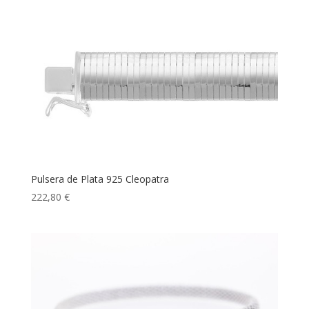
Pulsera de Plata 925 Cleopatra
222,80
€