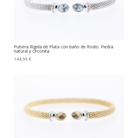
Pulsera Rígida de Plata con baño de Rodio. Piedra
natural y circonita.
144,99
€