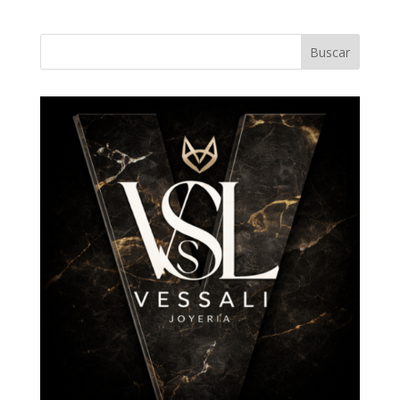
Buscar