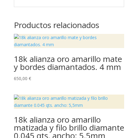
Productos relacionados
18k alianza oro amarillo mate
y bordes diamantados. 4 mm
650,00
€
18k alianza oro amarillo
matizada y filo brillo diamante
0.045 qts. ancho: 5,5mm