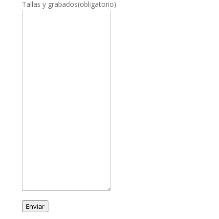
Tallas y grabados
(obligatorio)
Enviar