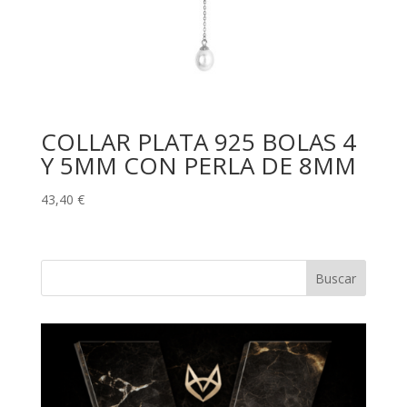
COLLAR PLATA 925 BOLAS 4
Y 5MM CON PERLA DE 8MM
43,40
€
Buscar