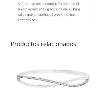
Siempre se toma como referencia en el
precio la talla más grande de anillo. Para
tallas más pequeñas el precio es más
económico.
Productos relacionados