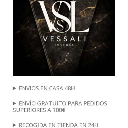
ENVIOS EN CASA 48H
ENVÍO GRATUITO PARA PEDIDOS
SUPERIORES A 100€
RECOGIDA EN TIENDA EN 24H