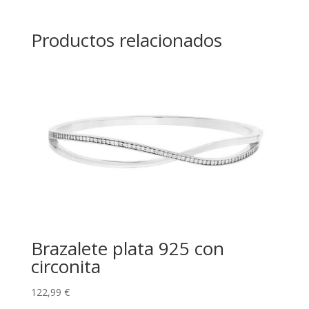
Productos relacionados
Brazalete plata 925 con
circonita
122,99
€