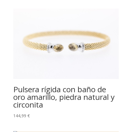
Pulsera rígida con baño de
oro amarillo, piedra natural y
circonita
144,99
€