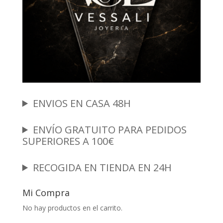
ENVIOS EN CASA 48H
ENVÍO GRATUITO PARA PEDIDOS
SUPERIORES A 100€
RECOGIDA EN TIENDA EN 24H
Mi Compra
No hay productos en el carrito.