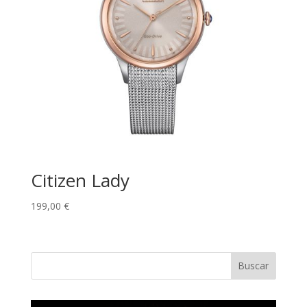
Citizen Lady
199,00
€
Buscar