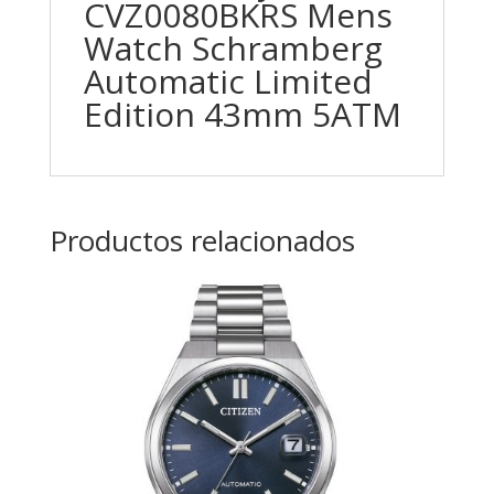
CVZ0080BKRS Mens
Watch Schramberg
Automatic Limited
Edition 43mm 5ATM
Productos relacionados