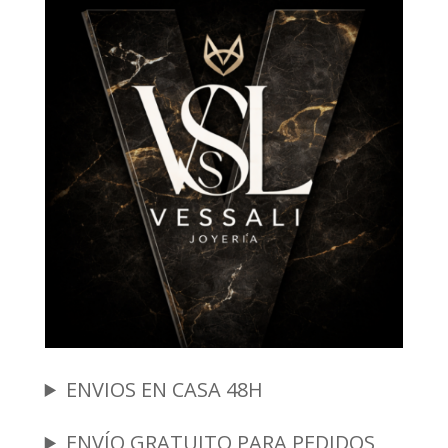
ENVIOS EN CASA 48H
ENVÍO GRATUITO PARA PEDIDOS