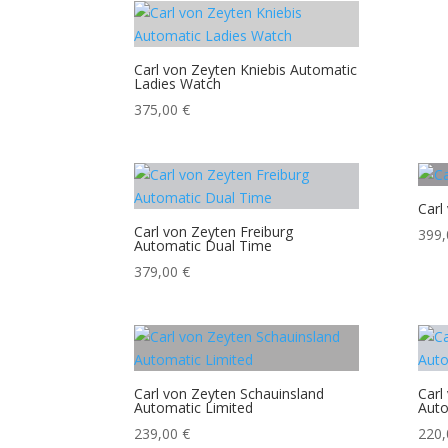
Carl von Zeyten Kniebis Automatic
Ladies Watch
375,00
€
Carl
Carl von Zeyten Freiburg
399
Automatic Dual Time
379,00
€
Carl von Zeyten Schauinsland
Carl
Automatic Limited
Auto
239,00
€
220