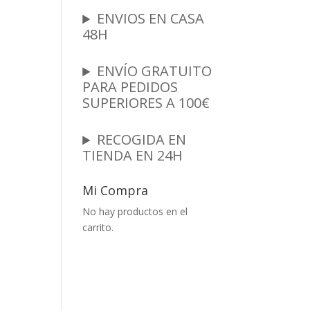
ENVIOS EN CASA
48H
ENVÍO GRATUITO
PARA PEDIDOS
SUPERIORES A 100€
RECOGIDA EN
TIENDA EN 24H
Mi Compra
No hay productos en el
carrito.