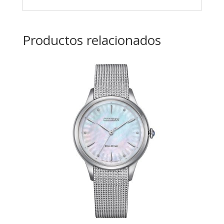
Productos relacionados