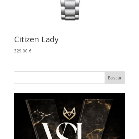
Citizen Lady
329,00
€
Buscar