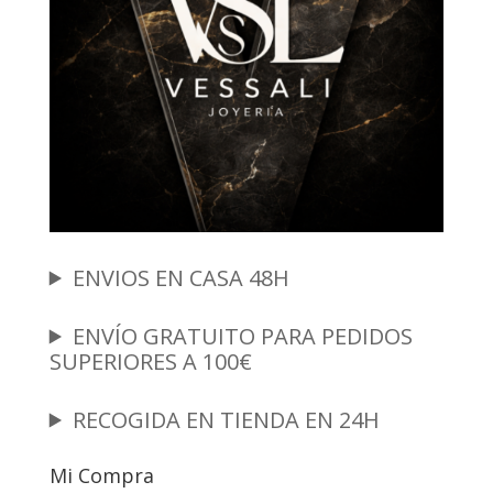
ENVIOS EN CASA 48H
ENVÍO GRATUITO PARA PEDIDOS
SUPERIORES A 100€
RECOGIDA EN TIENDA EN 24H
Mi Compra