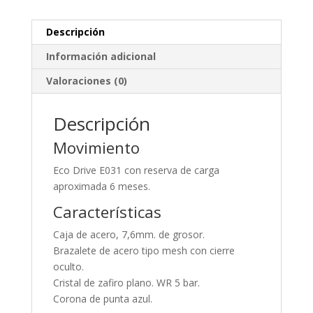
Descripción
Información adicional
Valoraciones (0)
Descripción
Movimiento
Eco Drive E031 con reserva de carga
aproximada 6 meses.
Características
Caja de acero, 7,6mm. de grosor.
Brazalete de acero tipo mesh con cierre
oculto.
Cristal de zafiro plano. WR 5 bar.
Corona de punta azul.