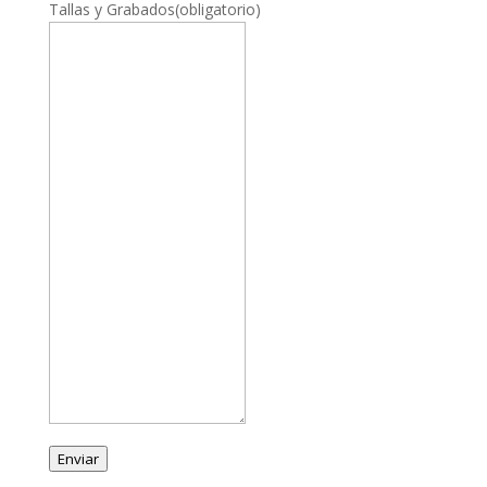
Tallas y Grabados
(obligatorio)
Enviar