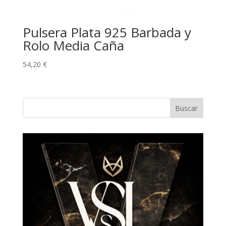
Pulsera Plata 925 Barbada y
Rolo Media Caña
54,20
€
Buscar