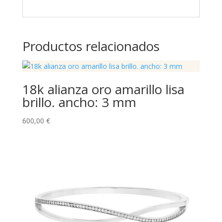
Productos relacionados
18k alianza oro amarillo lisa
brillo. ancho: 3 mm
600,00
€