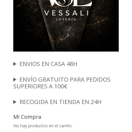
ENVIOS EN CASA 48H
ENVÍO GRATUITO PARA PEDIDOS
SUPERIORES A 100€
RECOGIDA EN TIENDA EN 24H
Mi Compra
No hay productos en el carrito.