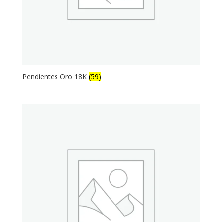
Pendientes Oro 18K
(59)