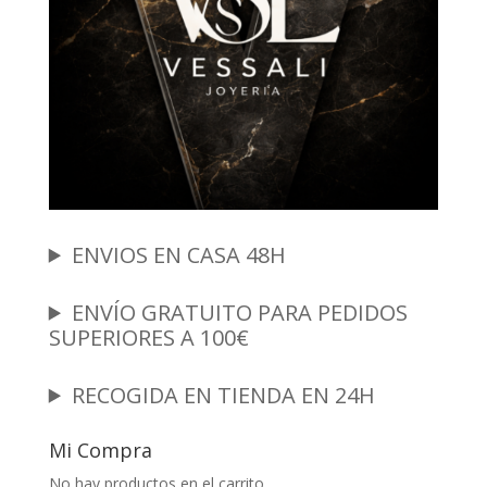
ENVIOS EN CASA 48H
ENVÍO GRATUITO PARA PEDIDOS
SUPERIORES A 100€
RECOGIDA EN TIENDA EN 24H
Mi Compra
No hay productos en el carrito.