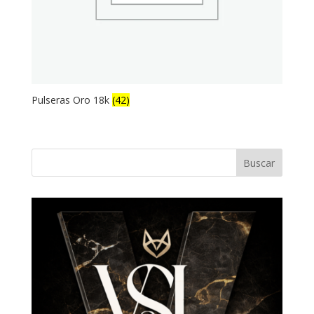
Pulseras Oro 18k
(42)
Buscar