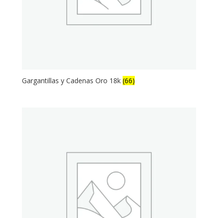
Gargantillas y Cadenas Oro 18k
(66)