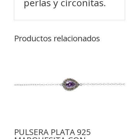
perlas y circonitas.
Productos relacionados
PULSERA PLATA 925