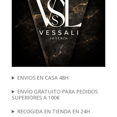
ENVIOS EN CASA 48H
ENVÍO GRATUITO PARA PEDIDOS
SUPERIORES A 100€
RECOGIDA EN TIENDA EN 24H