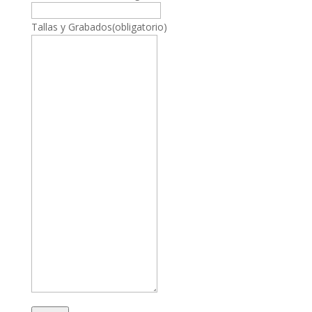
Tallas y Grabados
(obligatorio)