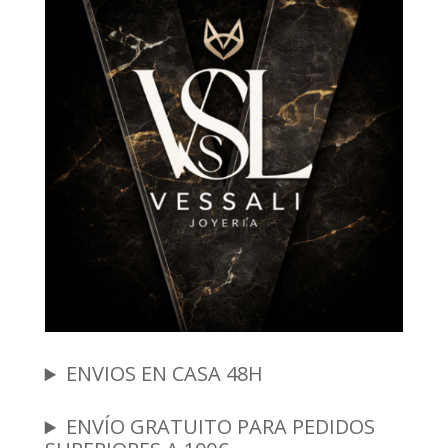
ENVIOS EN CASA 48H
ENVÍO GRATUITO PARA PEDIDOS