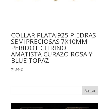
COLLAR PLATA 925 PIEDRAS
SEMIPRECIOSAS 7X10MM
PERIDOT CITRINO
AMATISTA CURAZO ROSA Y
BLUE TOPAZ
71,99
€
Buscar