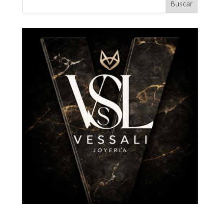
Buscar