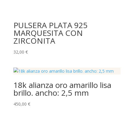
PULSERA PLATA 925
MARQUESITA CON
ZIRCONITA
32,00
€
18k alianza oro amarillo lisa
brillo. ancho: 2,5 mm
450,00
€