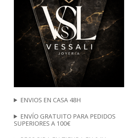
ENVIOS EN CASA 48H
ENVÍO GRATUITO PARA PEDIDOS
SUPERIORES A 100€