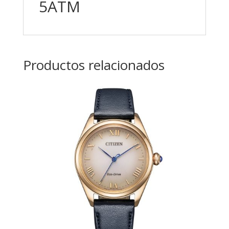
5ATM
Productos relacionados