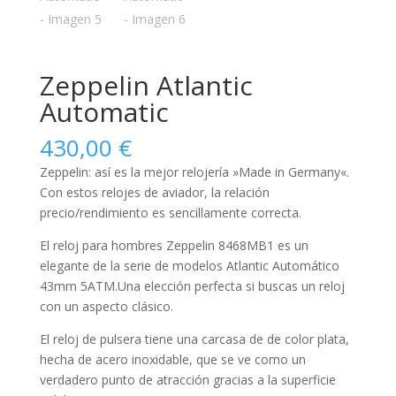
Zeppelin Atlantic
Automatic
430,00
€
Zeppelin: así es la mejor relojería »Made in Germany«.
Con estos relojes de aviador, la relación
precio/rendimiento es sencillamente correcta.
El reloj para
hombres
Zeppelin 8468MB1 es un
elegante de la serie de modelos Atlantic Automático
43mm 5ATM.Una elección perfecta si buscas un reloj
con un aspecto clásico.
El reloj de pulsera tiene una carcasa de de color plata,
hecha de
acero inoxidable
, que se ve como un
verdadero punto de atracción gracias a la superficie