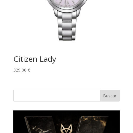
Citizen Lady
329,00
€
Buscar