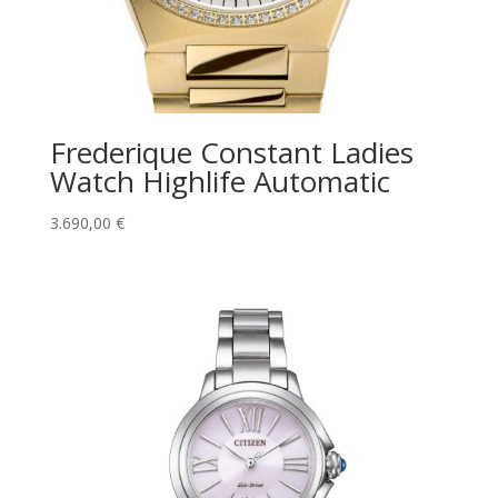
Frederique Constant Ladies
Watch Highlife Automatic
3.690,00
€