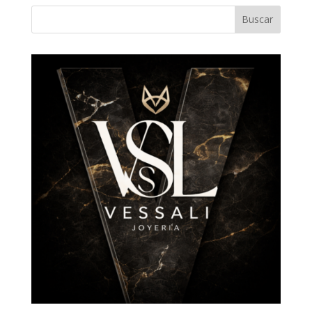
Buscar