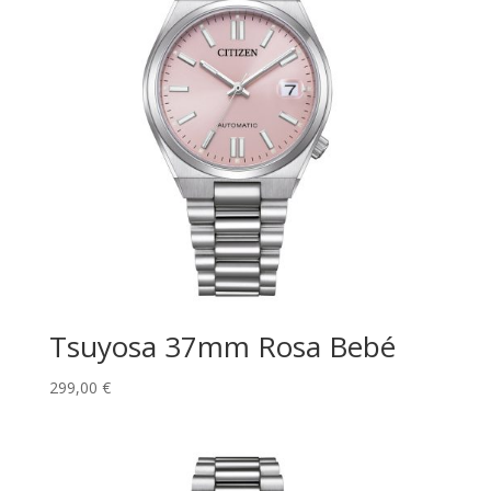
Tsuyosa 37mm Rosa Bebé
299,00
€