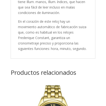
tiene Illum. manos, Illum. índices, que hacen
que sea fácil de leer incluso en malas
condiciones de iluminación.
En el corazón de este reloj hay un
movimiento automático de fabricación suiza
que, como es habitual en los relojes
Frederique Constant, garantiza un
cronometraje preciso y proporciona las
siguientes funciones: hora, minuto, segundo.
Productos relacionados