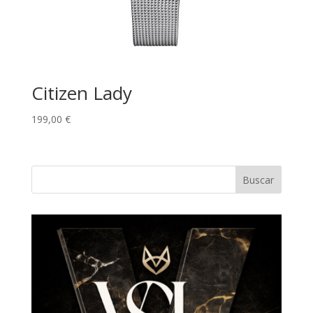
Citizen Lady
199,00
€
Buscar