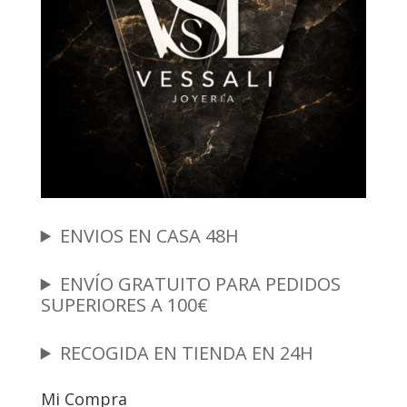
ENVIOS EN CASA 48H
ENVÍO GRATUITO PARA PEDIDOS
SUPERIORES A 100€
RECOGIDA EN TIENDA EN 24H
Mi Compra