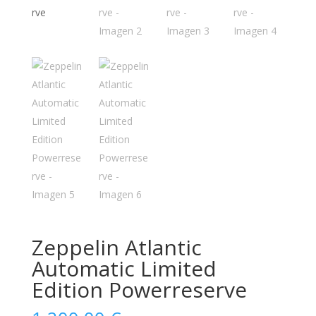
Zeppelin Atlantic
Automatic Limited
Edition Powerreserve