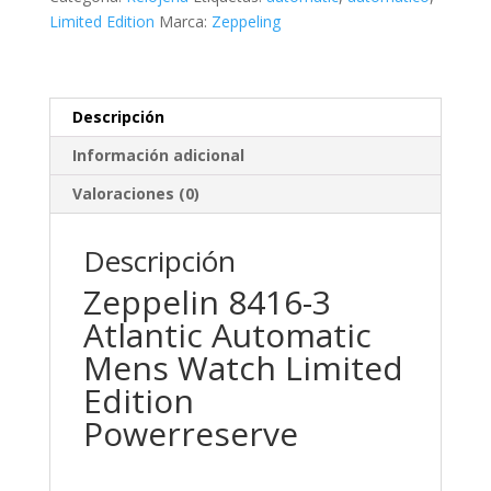
Powerreserve
Limited Edition
Marca:
Zeppeling
cantidad
Descripción
Información adicional
Valoraciones (0)
Descripción
Zeppelin 8416-3
Atlantic Automatic
Mens Watch Limited
Edition
Powerreserve