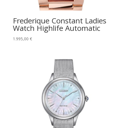
Frederique Constant Ladies
Watch Highlife Automatic
1.995,00
€