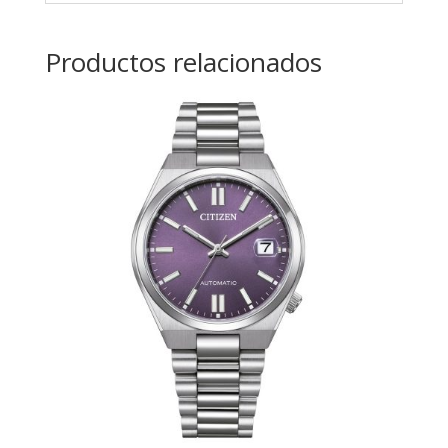
Productos relacionados