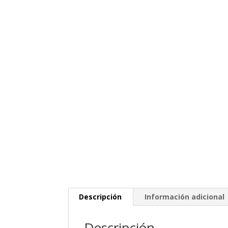
Descripción
Información adicional
Descripción