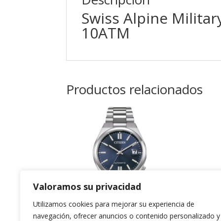
Swiss Alpine Milit
10ATM
Productos relacionados
Valoramos su privacidad
Utilizamos cookies para mejorar su experiencia de
navegación, ofrecer anuncios o contenido personalizado y