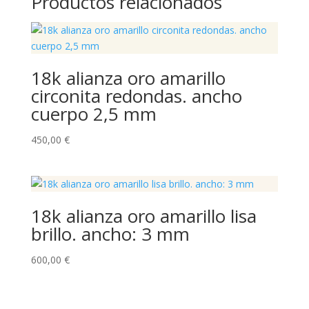
Productos relacionados
18k alianza oro amarillo
circonita redondas. ancho
cuerpo 2,5 mm
450,00
€
18k alianza oro amarillo lisa
brillo. ancho: 3 mm
600,00
€