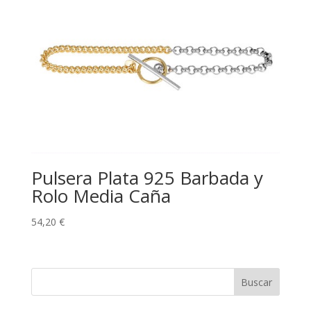
Pulsera Plata 925 Barbada y
Rolo Media Caña
54,20
€
Buscar