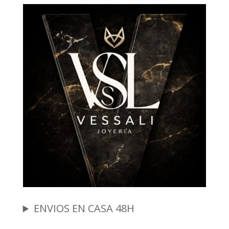
ENVIOS EN CASA 48H