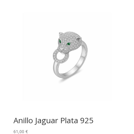
Anillo Jaguar Plata 925
61,00
€