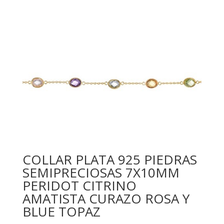
COLLAR PLATA 925 PIEDRAS
SEMIPRECIOSAS 7X10MM
PERIDOT CITRINO
AMATISTA CURAZO ROSA Y
BLUE TOPAZ