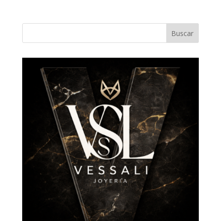
Buscar