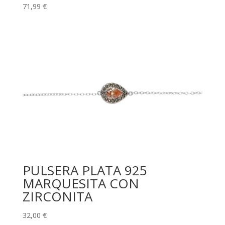
71,99
€
PULSERA PLATA 925
MARQUESITA CON
ZIRCONITA
32,00
€