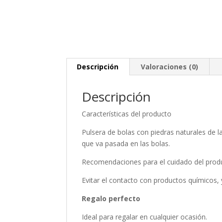
Descripción
Valoraciones (0)
Descripción
Características del producto
Pulsera de bolas con piedras naturales de l
que va pasada en las bolas.
Recomendaciones para el cuidado del prod
Evitar el contacto con productos químicos,
Regalo perfecto
Ideal para regalar en cualquier ocasión.