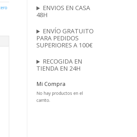
ENVIOS EN CASA
cero
48H
ENVÍO GRATUITO
PARA PEDIDOS
SUPERIORES A 100€
RECOGIDA EN
TIENDA EN 24H
Mi Compra
No hay productos en el
carrito.