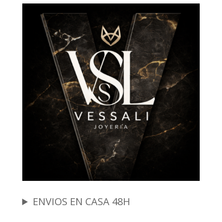
ENVIOS EN CASA 48H