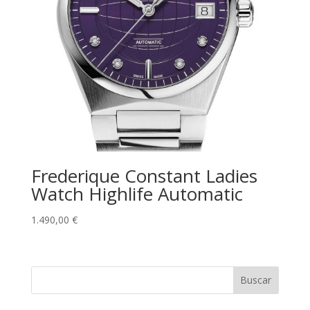
Frederique Constant Ladies
Watch Highlife Automatic
1.490,00
€
Buscar