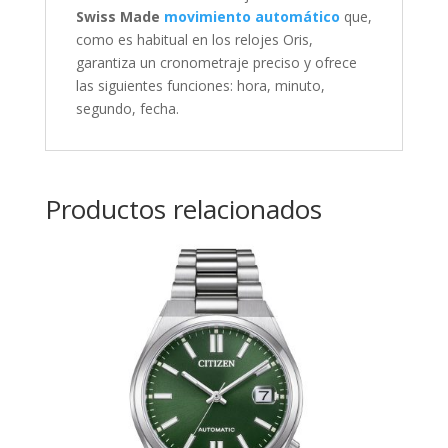
Swiss Made
movimiento automático
que,
como es habitual en los relojes Oris,
garantiza un cronometraje preciso y ofrece
las siguientes funciones:
hora, minuto,
segundo, fecha
.
Productos relacionados