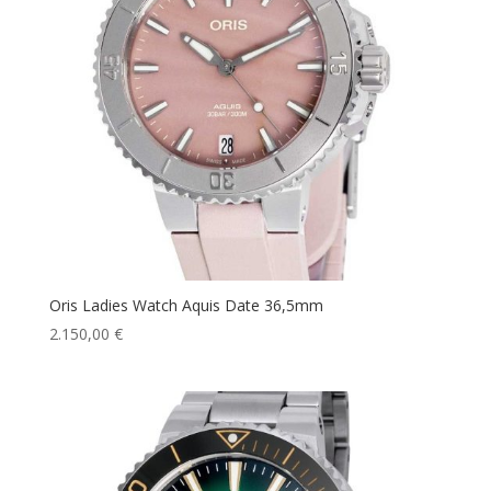
Oris Ladies Watch Aquis Date 36,5mm
2.150,00
€