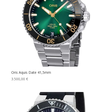
Oris Aquis Date 41,5mm
3.500,00
€