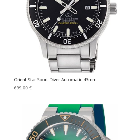
Orient Star Sport Diver Automatic 43mm
699,00
€