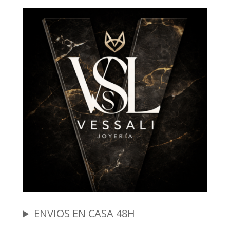
ENVIOS EN CASA 48H