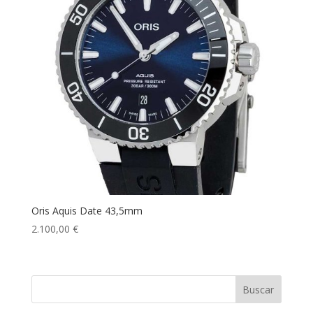
Oris Aquis Date 43,5mm
2.100,00
€
Buscar