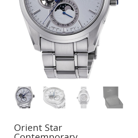
Orient Star
Contemporary