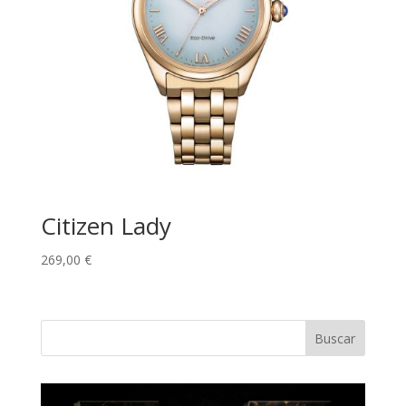
Citizen Lady
269,00
€
Buscar