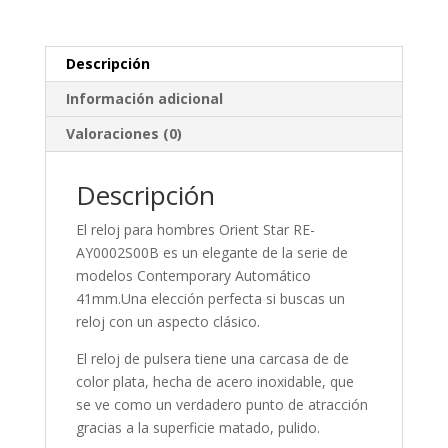
Descripción
Información adicional
Valoraciones (0)
Descripción
El reloj para
hombres
Orient Star RE-
AY0002S00B es un elegante de la serie de
modelos Contemporary Automático
41mm.Una elección perfecta si buscas un
reloj con un aspecto clásico.
El reloj de pulsera tiene una carcasa de de
color plata, hecha de
acero inoxidable
, que
se ve como un verdadero punto de atracción
gracias a la superficie
matado, pulido
.