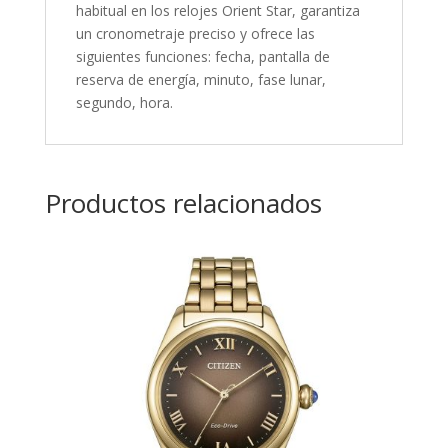
habitual en los relojes Orient Star, garantiza
un cronometraje preciso y ofrece las
siguientes funciones:
fecha, pantalla de
reserva de energía, minuto, fase lunar,
segundo, hora
.
Productos relacionados