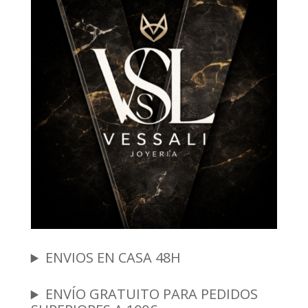
ENVIOS EN CASA 48H
ENVÍO GRATUITO PARA PEDIDOS