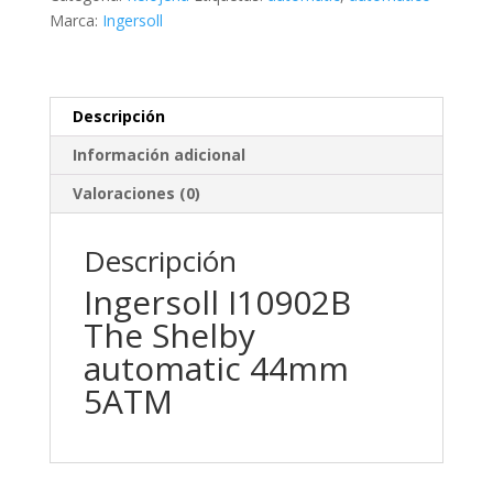
Marca:
Ingersoll
Descripción
Información adicional
Valoraciones (0)
Descripción
Ingersoll I10902B
The Shelby
automatic 44mm
5ATM