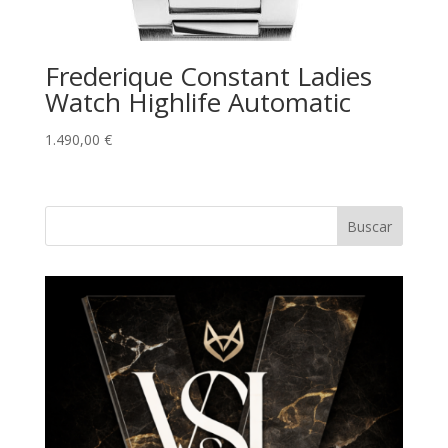
Frederique Constant Ladies
Watch Highlife Automatic
1.490,00
€
Buscar