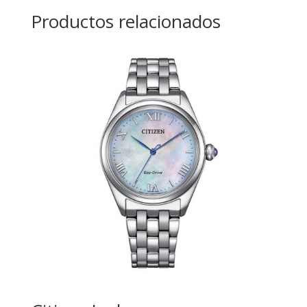
Productos relacionados