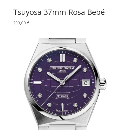
Tsuyosa 37mm Rosa Bebé
299,00
€