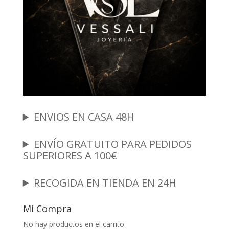
ENVIOS EN CASA 48H
ENVÍO GRATUITO PARA PEDIDOS
SUPERIORES A 100€
RECOGIDA EN TIENDA EN 24H
Mi Compra
No hay productos en el carrito.