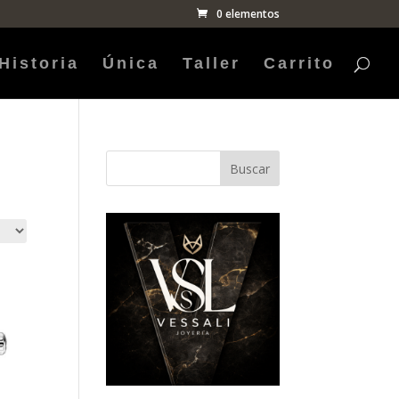
0 elementos
Historia
Única
Taller
Carrito
Buscar