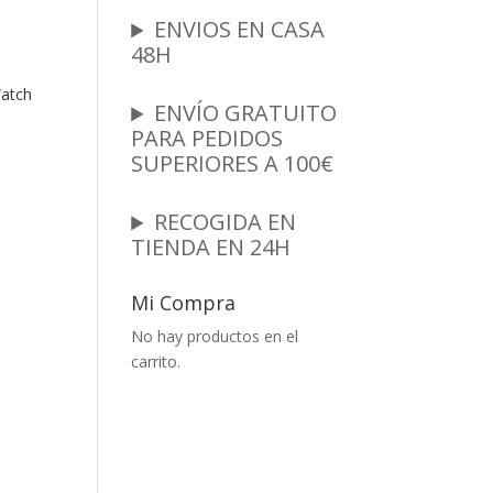
ENVIOS EN CASA
48H
Watch
ENVÍO GRATUITO
PARA PEDIDOS
SUPERIORES A 100€
RECOGIDA EN
TIENDA EN 24H
Mi Compra
No hay productos en el
carrito.