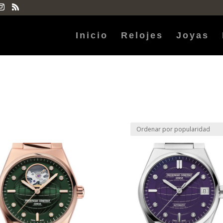
Inicio
Relojes
Joyas