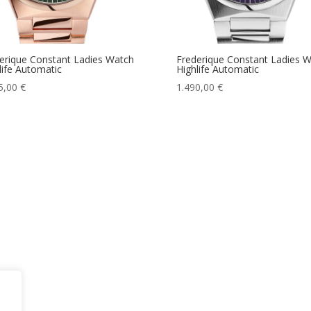
erique Constant Ladies Watch
Frederique Constant Ladies 
life Automatic
Highlife Automatic
5,00
€
1.490,00
€