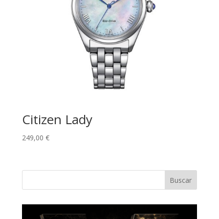
Citizen Lady
249,00
€
Buscar