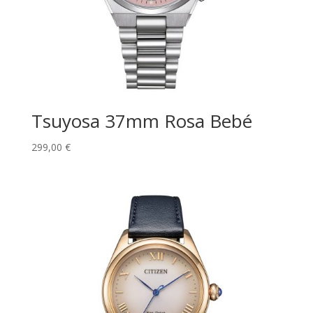
Tsuyosa 37mm Rosa Bebé
299,00
€