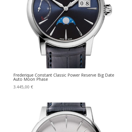
Frederique Constant Classic Power Reserve Big Date
Auto Moon Phase
3.445,00
€