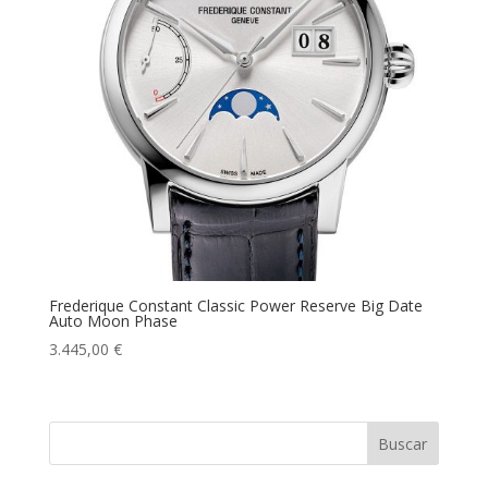
Frederique Constant Classic Power Reserve Big Date
Auto Moon Phase
3.445,00
€
Buscar