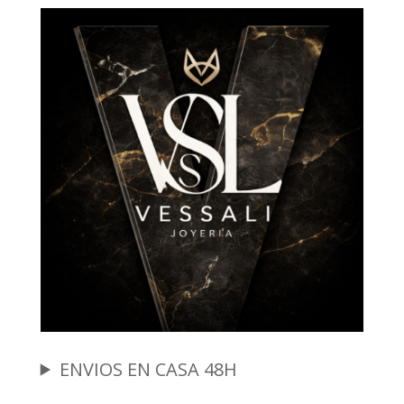
ENVIOS EN CASA 48H