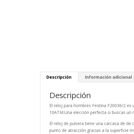
Descripción
Información adicional
Descripción
El reloj para
hombres
Festina F20036/2 es 
10ATM.Una elección perfecta si buscas un r
El reloj de pulsera tiene una carcasa de de 
punto de atracción gracias a la superficie
m