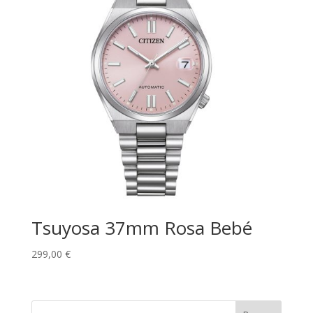
Tsuyosa 37mm Rosa Bebé
299,00
€