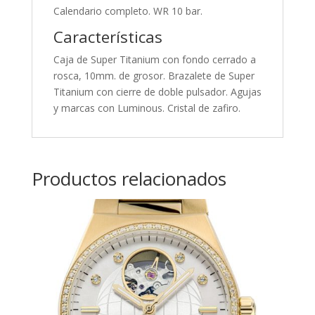
Calendario completo. WR 10 bar.
Características
Caja de Super Titanium con fondo cerrado a
rosca, 10mm. de grosor. Brazalete de Super
Titanium con cierre de doble pulsador. Agujas
y marcas con Luminous. Cristal de zafiro.
Productos relacionados