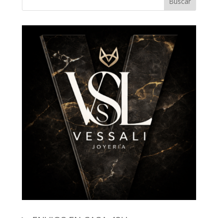
Buscar