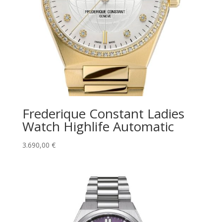
Frederique Constant Ladies
Watch Highlife Automatic
3.690,00
€