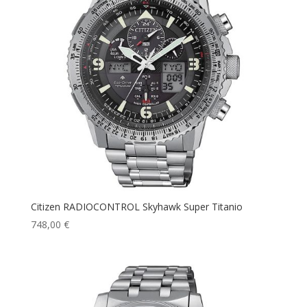
Citizen RADIOCONTROL Skyhawk Super Titanio
748,00
€