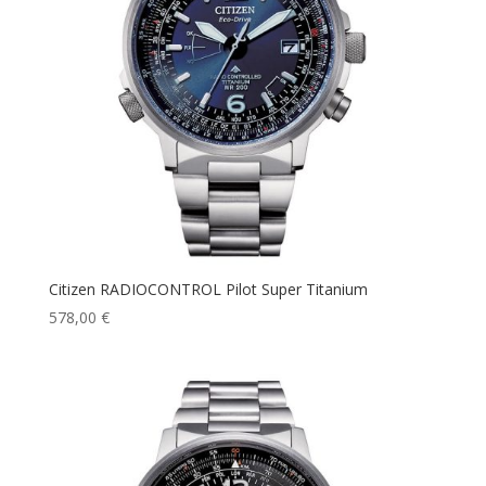
Citizen RADIOCONTROL Pilot Super Titanium
578,00
€