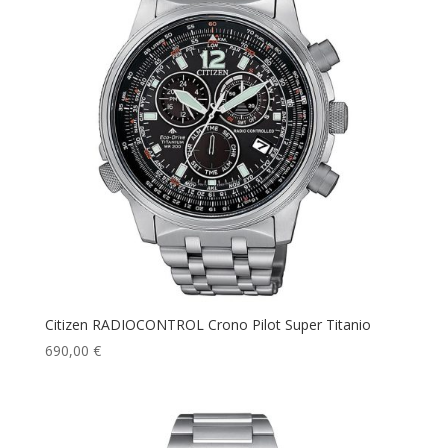
Citizen RADIOCONTROL Crono Pilot Super Titanio
690,00
€