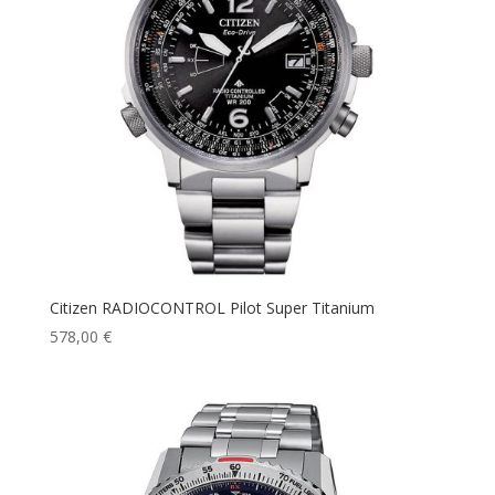
Citizen RADIOCONTROL Pilot Super Titanium
578,00
€