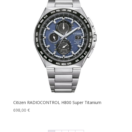
Citizen RADIOCONTROL H800 Super Titanium
698,00
€