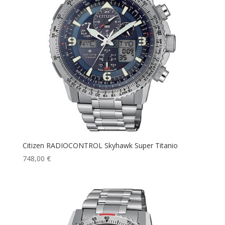
Citizen RADIOCONTROL Skyhawk Super Titanio
748,00
€