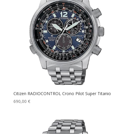
Citizen RADIOCONTROL Crono Pilot Super Titanio
690,00
€