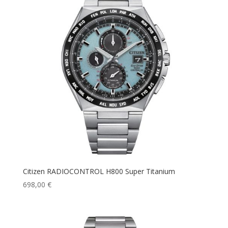
Citizen RADIOCONTROL H800 Super Titanium
698,00
€