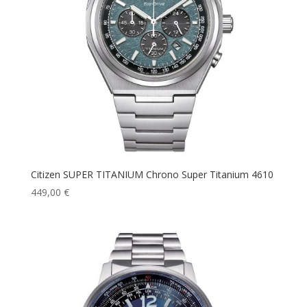
Citizen SUPER TITANIUM Chrono Super Titanium 4610
449,00
€