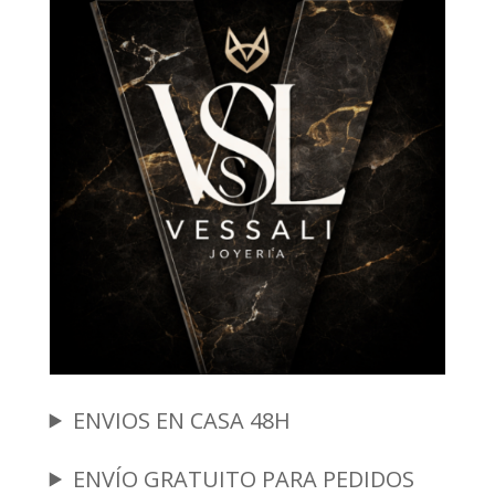
ENVIOS EN CASA 48H
ENVÍO GRATUITO PARA PEDIDOS