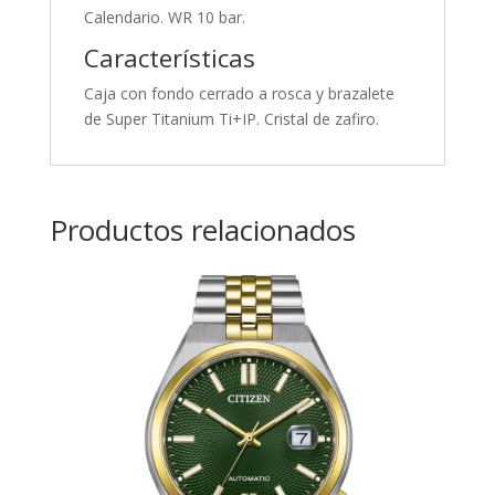
Calendario. WR 10 bar.
Características
Caja con fondo cerrado a rosca y brazalete
de Super Titanium Ti+IP. Cristal de zafiro.
Productos relacionados