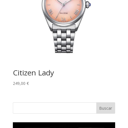
Citizen Lady
249,00
€
Buscar