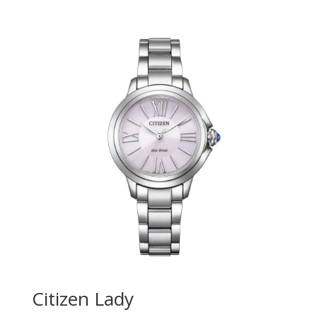
Citizen Lady