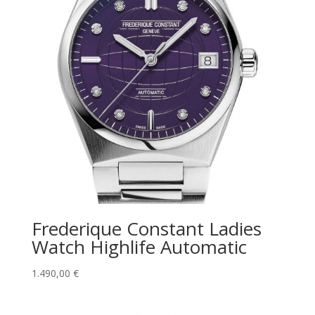
Frederique Constant Ladies
Watch Highlife Automatic
1.490,00
€