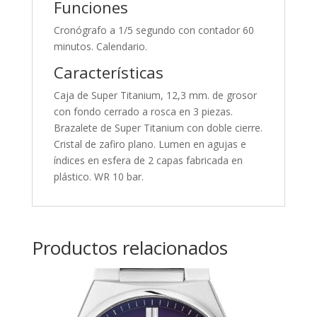
Funciones
Cronógrafo a 1/5 segundo con contador 60
minutos. Calendario.
Características
Caja de Super Titanium, 12,3 mm. de grosor
con fondo cerrado a rosca en 3 piezas.
Brazalete de Super Titanium con doble cierre.
Cristal de zafiro plano. Lumen en agujas e
índices en esfera de 2 capas fabricada en
plástico. WR 10 bar.
Productos relacionados