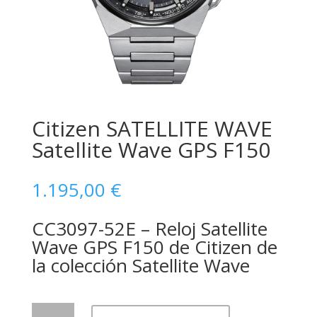
Citizen SATELLITE WAVE
Satellite Wave GPS F150
1.195,00
€
CC3097-52E – Reloj Satellite
Wave GPS F150 de Citizen de
la colección Satellite Wave
Citizen