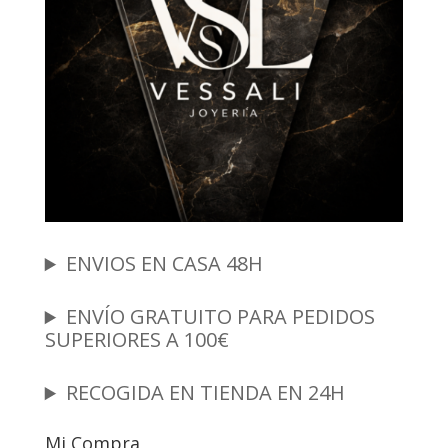
ENVIOS EN CASA 48H
ENVÍO GRATUITO PARA PEDIDOS
SUPERIORES A 100€
RECOGIDA EN TIENDA EN 24H
Mi Compra