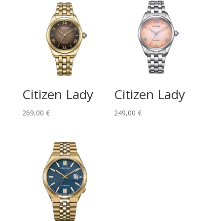
Citizen Lady
Citizen Lady
269,00
€
249,00
€