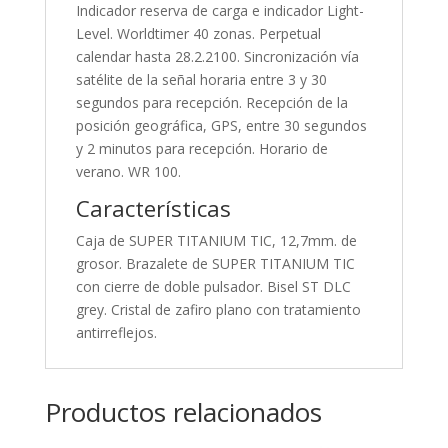
Indicador reserva de carga e indicador Light-
Level. Worldtimer 40 zonas. Perpetual
calendar hasta 28.2.2100. Sincronización vía
satélite de la señal horaria entre 3 y 30
segundos para recepción. Recepción de la
posición geográfica, GPS, entre 30 segundos
y 2 minutos para recepción. Horario de
verano. WR 100.
Características
Caja de SUPER TITANIUM TIC, 12,7mm. de
grosor. Brazalete de SUPER TITANIUM TIC
con cierre de doble pulsador. Bisel ST DLC
grey. Cristal de zafiro plano con tratamiento
antirreflejos.
Productos relacionados