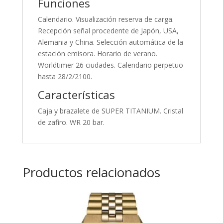
Funciones
Calendario. Visualización reserva de carga.
Recepción señal procedente de Japón, USA,
Alemania y China. Selección automática de la
estación emisora. Horario de verano.
Worldtimer 26 ciudades. Calendario perpetuo
hasta 28/2/2100.
Características
Caja y brazalete de SUPER TITANIUM. Cristal
de zafiro. WR 20 bar.
Productos relacionados