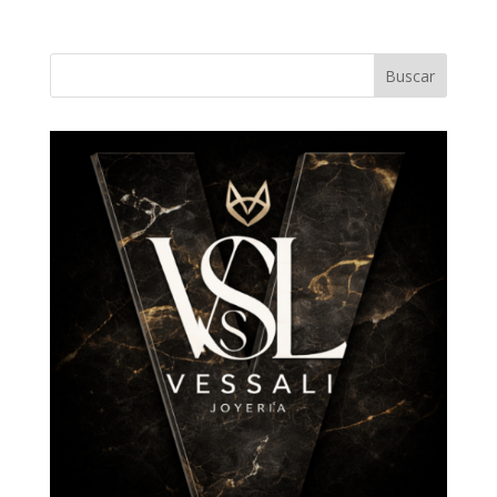
Buscar