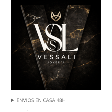
ENVIOS EN CASA 48H