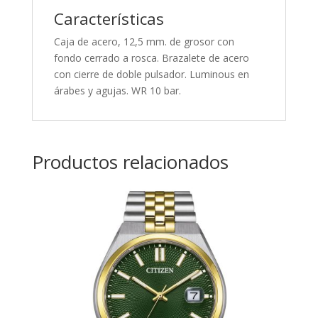
Características
Caja de acero, 12,5 mm. de grosor con
fondo cerrado a rosca. Brazalete de acero
con cierre de doble pulsador. Luminous en
árabes y agujas. WR 10 bar.
Productos relacionados