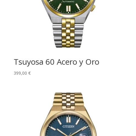
Tsuyosa 60 Acero y Oro
399,00
€