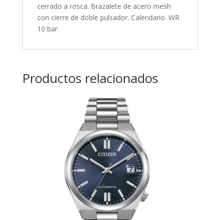
cerrado a rosca. Brazalete de acero mesh
con cierre de doble pulsador. Calendario. WR
10 bar.
Productos relacionados