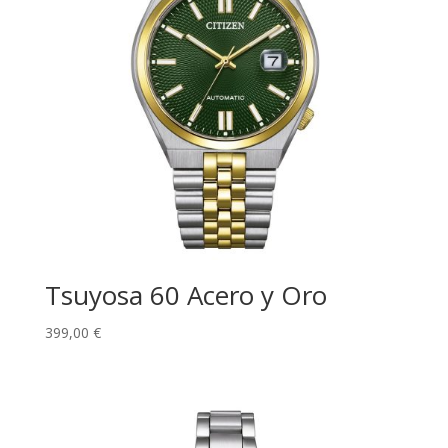
Tsuyosa 60 Acero y Oro
399,00
€