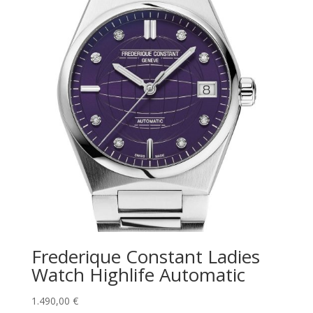
Frederique Constant Ladies
Watch Highlife Automatic
1.490,00
€