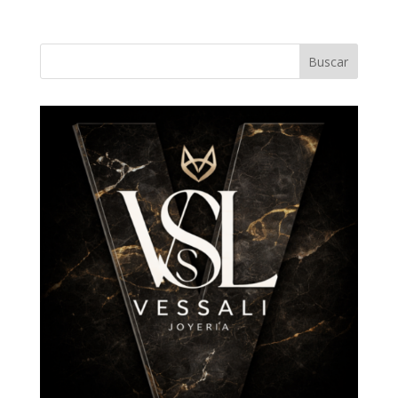
Buscar