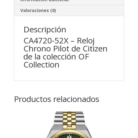
Valoraciones (0)
Descripción
CA4720-52X – Reloj
Chrono Pilot de Citizen
de la colección OF
Collection
Productos relacionados