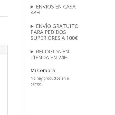
ENVIOS EN CASA
48H
ENVÍO GRATUITO
n
PARA PEDIDOS
SUPERIORES A 100€
RECOGIDA EN
TIENDA EN 24H
Mi Compra
No hay productos en el
carrito.