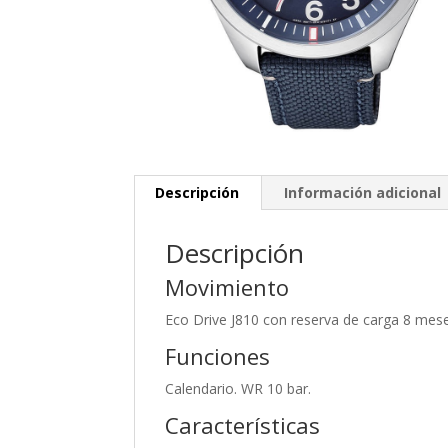
Descripción
Información adicional
Descripción
Movimiento
Eco Drive J810 con reserva de carga 8 mese
Funciones
Calendario. WR 10 bar.
Características