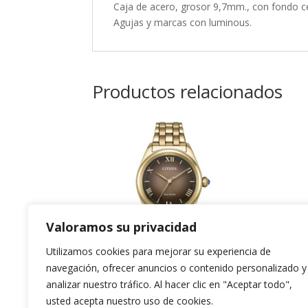
Caja de acero, grosor 9,7mm., con fondo ce
Agujas y marcas con luminous.
Productos relacionados
Valoramos su privacidad
Utilizamos cookies para mejorar su experiencia de
navegación, ofrecer anuncios o contenido personalizado y
Citizen Lady
T
analizar nuestro tráfico. Al hacer clic en "Aceptar todo",
usted acepta nuestro uso de cookies.
Az