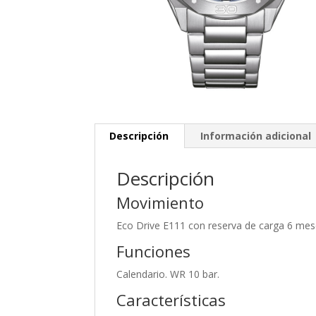
Descripción
Información adicional
Descripción
Movimiento
Eco Drive E111 con reserva de carga 6 mes
Funciones
Calendario. WR 10 bar.
Características