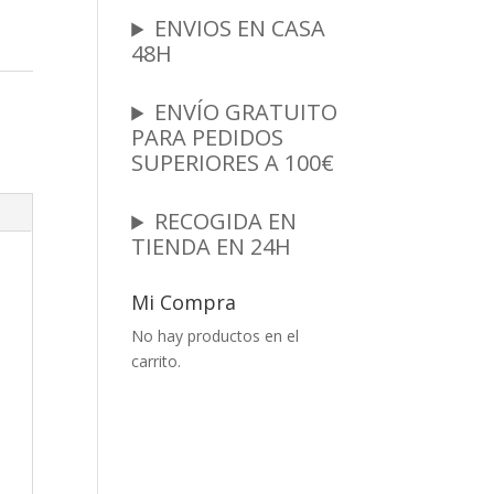
ENVIOS EN CASA
48H
ENVÍO GRATUITO
n
PARA PEDIDOS
SUPERIORES A 100€
RECOGIDA EN
TIENDA EN 24H
Mi Compra
No hay productos en el
carrito.