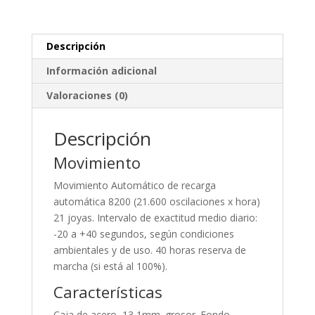
Descripción
Información adicional
Valoraciones (0)
Descripción
Movimiento
Movimiento Automático de recarga
automática 8200 (21.600 oscilaciones x hora)
21 joyas. Intervalo de exactitud medio diario:
-20 a +40 segundos, según condiciones
ambientales y de uso. 40 horas reserva de
marcha (si está al 100%).
Características
Caja de acero, 13,1mm. grosor. Fondo