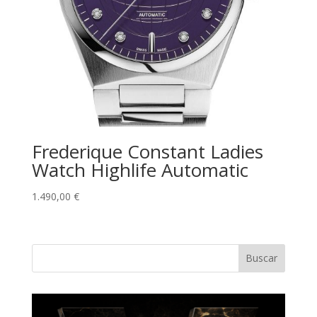
Frederique Constant Ladies
Watch Highlife Automatic
1.490,00
€
Buscar