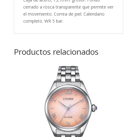
cerrado a rosca transparente que permite ver
el movimiento. Correa de piel. Calendario
completo. WR 5 bar.
Productos relacionados