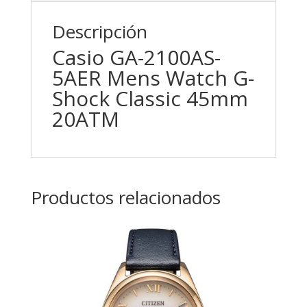
Descripción
Casio GA-2100AS-
5AER Mens Watch G-
Shock Classic 45mm
20ATM
Productos relacionados