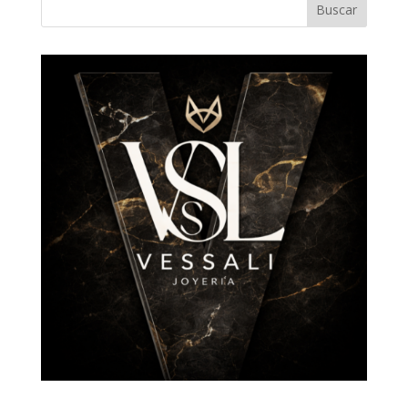
Buscar