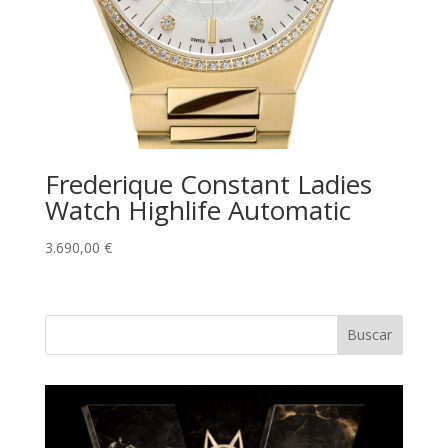
Frederique Constant Ladies
Watch Highlife Automatic
3.690,00
€
Buscar