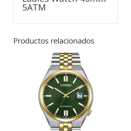
5ATM
Productos relacionados