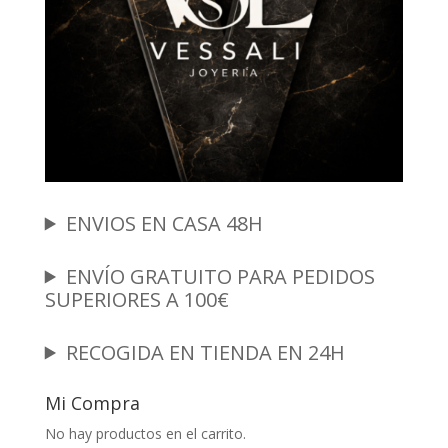
ENVIOS EN CASA 48H
ENVÍO GRATUITO PARA PEDIDOS
SUPERIORES A 100€
RECOGIDA EN TIENDA EN 24H
Mi Compra
No hay productos en el carrito.