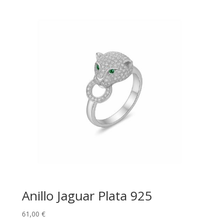
Anillo Jaguar Plata 925
61,00
€