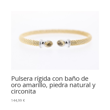
Pulsera rígida con baño de
oro amarillo, piedra natural y
circonita
144,99
€