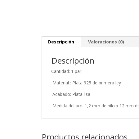
Descripción
Valoraciones (0)
Descripción
Cantidad: 1 par
Material : Plata 925 de primera ley
Acabado: Plata lisa
Medida del aro: 1,2 mm de hilo x 12 mm de
Productos relacionados