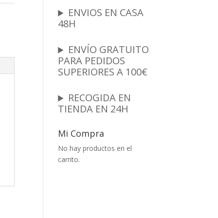
ENVIOS EN CASA
48H
ENVÍO GRATUITO
PARA PEDIDOS
SUPERIORES A 100€
RECOGIDA EN
TIENDA EN 24H
Mi Compra
No hay productos en el
carrito.