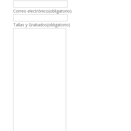
Correo electrónico
(obligatorio)
Tallas y Grabados
(obligatorio)