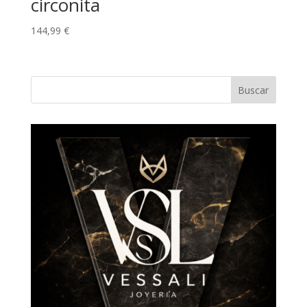
circonita
144,99
€
Buscar