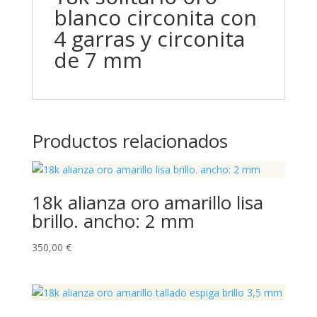
blanco circonita con
4 garras y circonita
de 7 mm
Productos relacionados
18k alianza oro amarillo lisa
brillo. ancho: 2 mm
350,00
€