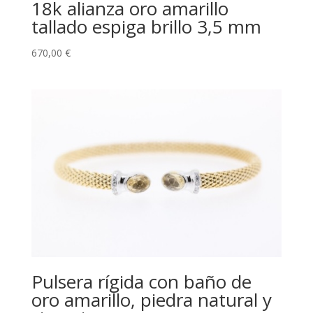
18k alianza oro amarillo
tallado espiga brillo 3,5 mm
670,00
€
Pulsera rígida con baño de
oro amarillo, piedra natural y