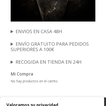
ENVIOS EN CASA 48H
ENVÍO GRATUITO PARA PEDIDOS
SUPERIORES A 100€
RECOGIDA EN TIENDA EN 24H
Mi Compra
No hay productos en el carrito.
Garantia y Autenticidad
Aviso Legal
Valoramos su privacidad