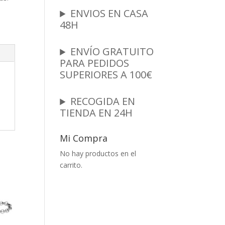
i
ENVIOS EN CASA
48H
ENVÍO GRATUITO
PARA PEDIDOS
SUPERIORES A 100€
RECOGIDA EN
TIENDA EN 24H
Mi Compra
No hay productos en el
carrito.