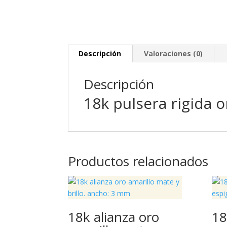
Descripción
Valoraciones (0)
Descripción
18k pulsera rigida o
Productos relacionados
18k alianza oro
18