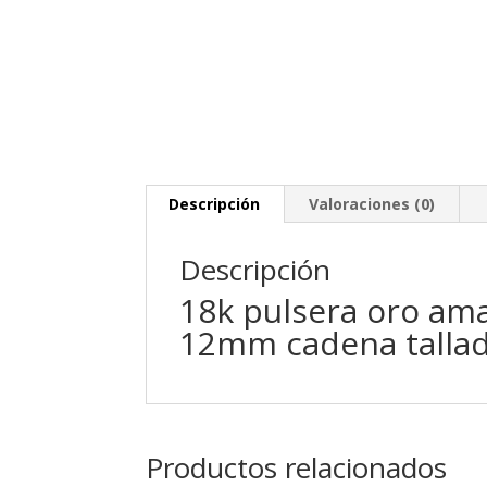
Descripción
Valoraciones (0)
Descripción
18k pulsera oro am
12mm cadena tallada
Productos relacionados