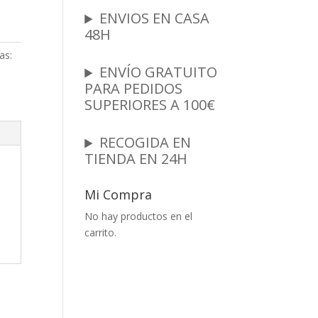
ENVIOS EN CASA
48H
as:
ENVÍO GRATUITO
PARA PEDIDOS
SUPERIORES A 100€
RECOGIDA EN
TIENDA EN 24H
Mi Compra
No hay productos en el
carrito.